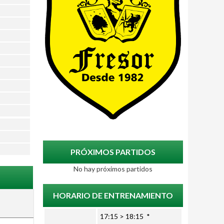
PRÓXIMOS PARTIDOS
No hay próximos partidos
HORARIO DE ENTRENAMIENTO
17:15 > 18:15 *