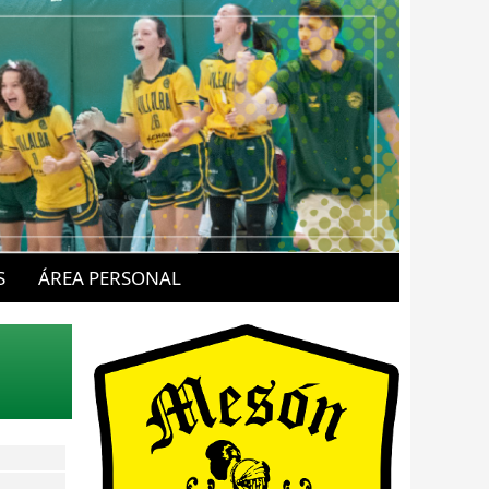
S
ÁREA PERSONAL