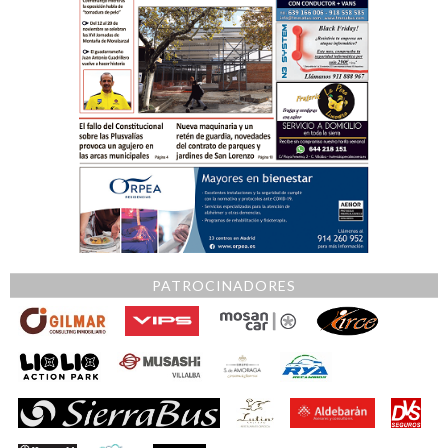
PATROCINADORES