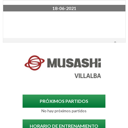
18-06-2021
VILLALBA
PUREZA DE MARÍA
11-06-2021
PRÓXIMOS PARTIDOS
No hay próximos partidos
PUREZA DE MARÍA
HORARIO DE ENTRENAMIENTO