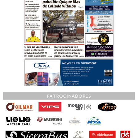
PATROCINADORES