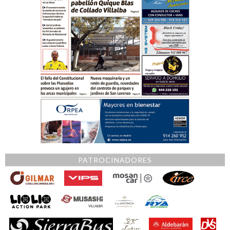
PATROCINADORES