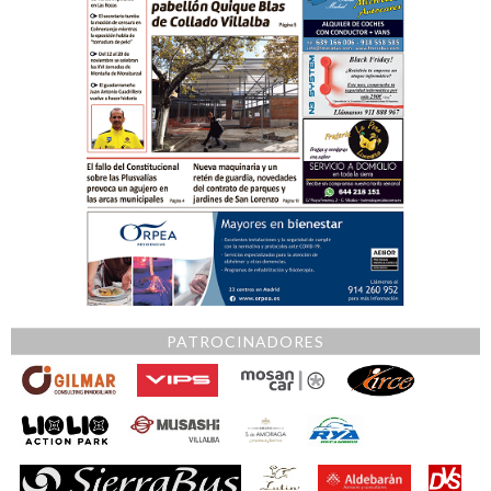
PATROCINADORES