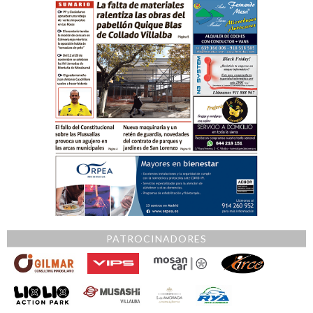
PATROCINADORES