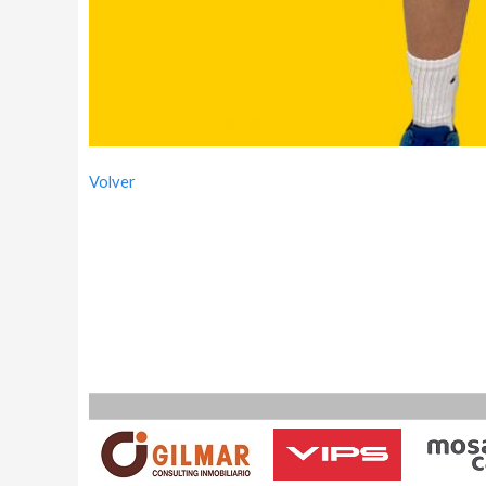
Volver