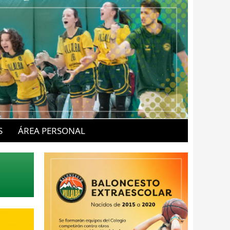
S
ÁREA PERSONAL