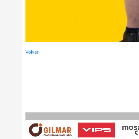
Volver