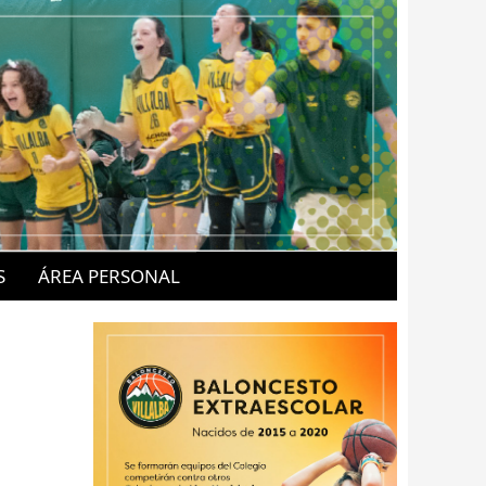
S
ÁREA PERSONAL