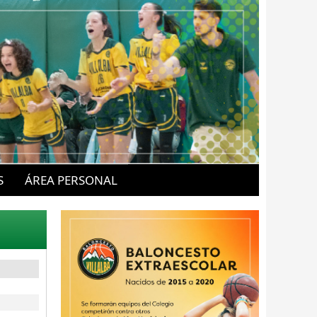
S
ÁREA PERSONAL